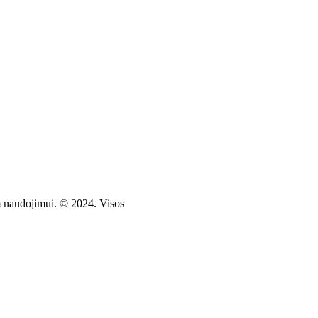
am naudojimui. © 2024. Visos